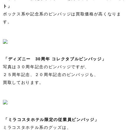
ト」
ボックス系や記念系のピンバッジは買取価格が高くなりま
す。
「ディズニー 30周年 コレクタブルピンバッジ」
写真は３０周年記念のピンバッジですが、
２５周年記念、２０周年記念のピンバッジも、
買取しております。
「ミラコスタホテル限定の従業員ピンバッジ」
ミラコスタホテル系のグッズは、