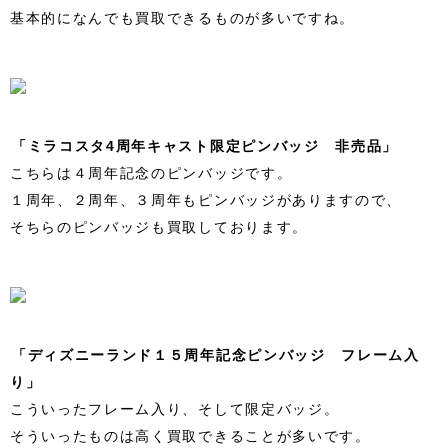
基本的になんでも買取できるものが多いですね。
「ミラコスタ4周年キャスト限定ピンバッジ 非売品」
こちらは４周年記念のピンバッジです。
１周年、２周年、３周年もピンバッジがありますので、
そちらのピンバッジも買取しております。
「ディズニーランド１５周年記念ピンバッジ フレーム入
り」
こういったフレーム入り、そして限定バッジ。
そういったものは高く買取できることが多いです。