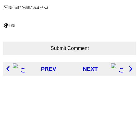
E-mail
*
(公開されません)
URL
PREV
NEXT