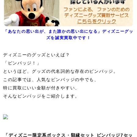
「あなたの思い出が、また誰かの思い出になる」ディズニーグッ
ズを誠実買取中です！
ディズニーのグッズといえば？
「ピンバッジ！」
というほど、グッズの代名詞的な存在のピンバッジ。
この記事では、人気なピンバッジの中でも、
特に買取にいい金額が付きやすい、
そんなピンバッジをご紹介します。
「ディズニー限定系ボックス・額縁セット ピンバッジ7セッ