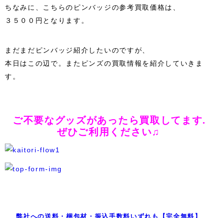
ちなみに、こちらのピンバッジの参考買取価格は、
３５００円となります。
まだまだピンバッジ紹介したいのですが、
本日はこの辺で。またピンズの買取情報を紹介していきま
す。
ご不要なグッズがあったら買取してます.
ぜひご利用ください♫
弊社への送料・梱包材・振込手数料いずれも【完全無料】