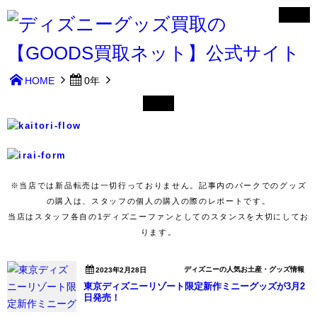
HOME
0年
※当店では新品転売は一切行っておりません。記事内のパークでのグッズ
の購入は、スタッフの個人の購入の際のレポートです。
当店はスタッフ各自の1ディズニーファンとしてのスタンスを大切にしてお
ります。
ディズニーの人気お土産・グッズ情報
2023年2月28日
東京ディズニーリゾート限定新作ミニーグッズが3月2
日発売！