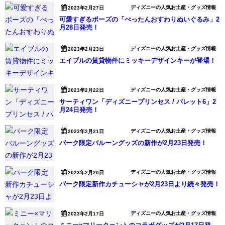
ディズニーの人気お土産・グッズ情報
2023年2月27日
可愛すぎるポーズの「ぺったんおすわりぬいぐるみ」2
月28日発売！
ディズニーの人気お土産・グッズ情報
2023年2月23日
エイブルの賃貸物件にミッキーデザインキーが登場！
ディズニーの人気お土産・グッズ情報
2023年2月22日
サーティワン「ディズニープリンセス / パレット6」2
月24日発売！
ディズニーの人気お土産・グッズ情報
2023年2月21日
パーク限定バルーングッズの新作が2月23日発売！
ディズニーの人気お土産・グッズ情報
2023年2月20日
パーク限定新作カチューシャが2月23日より続々発売！
ディズニーの人気お土産・グッズ情報
2023年2月17日