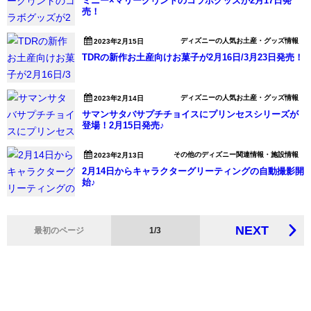
ミニー×マリークヮントのコラボグッズが2月17日発
売！
ディズニーの人気お土産・グッズ情報
2023年2月15日
TDRの新作お土産向けお菓子が2月16日/3月23日発売！
ディズニーの人気お土産・グッズ情報
2023年2月14日
サマンサタバサプチチョイスにプリンセスシリーズが
登場！2月15日発売♪
その他のディズニー関連情報・施設情報
2023年2月13日
2月14日からキャラクターグリーティングの自動撮影開
始♪
NEXT
最初のページ
1/3