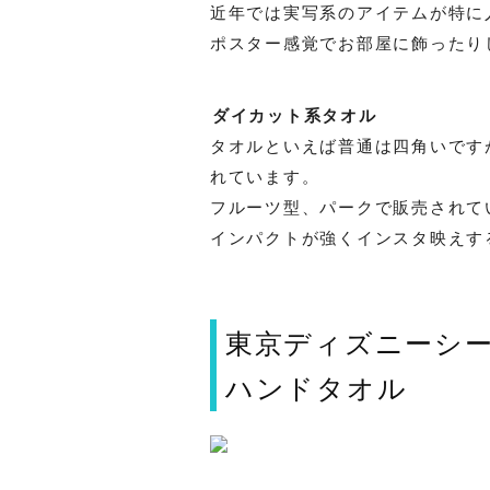
近年では実写系のアイテムが特に
ポスター感覚でお部屋に飾ったり
ダイカット系タオル
タオルといえば普通は四角いです
れています。
フルーツ型、パークで販売されて
インパクトが強くインスタ映えす
東京ディズニーシ
ハンドタオル