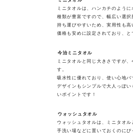
ミニタオル
ミニタオルは、ハンカチのように
種類が豊富ですので、幅広い選択
持ち運びやすいため、実用性も高
価格も安めに設定されており、と
今治ミニタオル
ミニタオルと同じ大きさですが、
す。
吸水性に優れており、使い心地バ
デザインもシンプルで大人っぽい
いポイントです！
ウォッシュタオル
ウォッシュタオルは、ミニタオル
手洗い場などに置いておくのにぴ