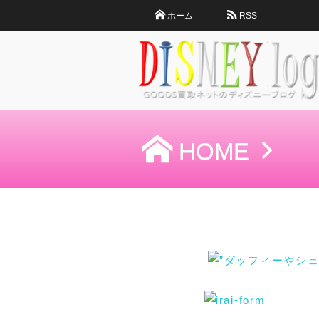
ホーム
RSS
HOME