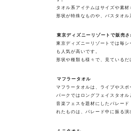
タオル系アイテムはサイズや素材
形状が特殊なものや、バスタオル
東京ディズニーリゾートで販売さ
東京ディズニーリゾートでは毎シ
も人気が高いです。
形状や種類も様々で、見ているだ
マフラータオル
マフラータオルは、ライブやスポ
パークではロングフェイスタオル
音楽フェスを題材にしたパレード
れたものは、パレード中に振る演