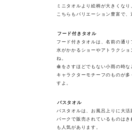
ミニタオルより絵柄が大きくなり
こちらもバリエーション豊富で、
フード付きタオル
フード付きタオルは、名前の通り
水がかかるショーやアトラクショ
ね。
傘をさすほどでもない小雨の時な
キャラクターモチーフのものが多
すよ。
バスタオル
バスタオルは、お風呂上りに大活
パークで販売されているものはき
も人気があります。