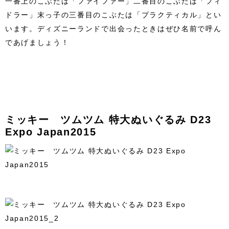
一番上のこぶたは「ファイファー」二番目のこぶたは「フィ
ドラー」末っ子の三番目のこぶたは「プラクティカル」とい
います。ディズニーランドで出会ったときはぜひ名前で呼ん
であげましょう！
ミッキー ツムツム 特大ぬいぐるみ D23
Expo Japan2015