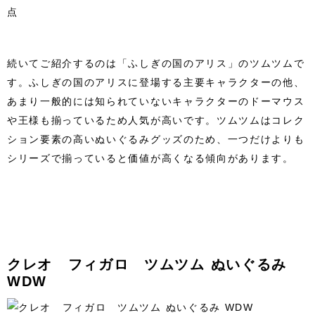
続いてご紹介するのは「ふしぎの国のアリス」のツムツムで
す。ふしぎの国のアリスに登場する主要キャラクターの他、
あまり一般的には知られていないキャラクターのドーマウス
や王様も揃っているため人気が高いです。ツムツムはコレク
ション要素の高いぬいぐるみグッズのため、一つだけよりも
シリーズで揃っていると価値が高くなる傾向があります。
クレオ フィガロ ツムツム ぬいぐるみ
WDW