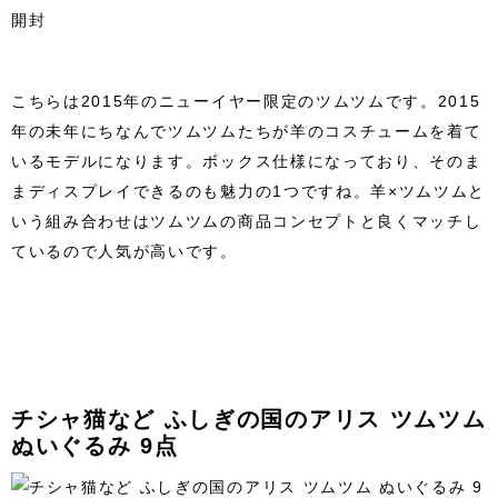
こちらは2015年のニューイヤー限定のツムツムです。2015
年の未年にちなんでツムツムたちが羊のコスチュームを着て
いるモデルになります。ボックス仕様になっており、そのま
まディスプレイできるのも魅力の1つですね。羊×ツムツムと
いう組み合わせはツムツムの商品コンセプトと良くマッチし
ているので人気が高いです。
チシャ猫など ふしぎの国のアリス ツムツム
ぬいぐるみ 9点