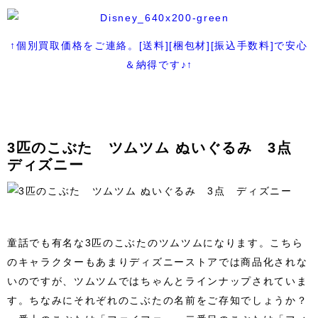
↑個別買取価格をご連絡。[送料][梱包材][振込手数料]で安心
＆納得です♪↑
3匹のこぶた ツムツム ぬいぐるみ 3点
ディズニー
童話でも有名な3匹のこぶたのツムツムになります。こちら
のキャラクターもあまりディズニーストアでは商品化されな
いのですが、ツムツムではちゃんとラインナップされていま
す。ちなみにそれぞれのこぶたの名前をご存知でしょうか？