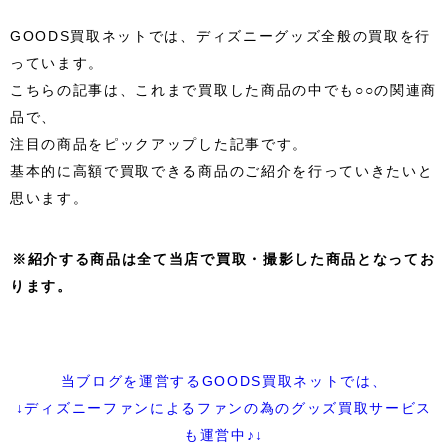
GOODS買取ネットでは、ディズニーグッズ全般の買取を行
っています。
こちらの記事は、これまで買取した商品の中でも○○の関連商
品で、
注目の商品をピックアップした記事です。
基本的に高額で買取できる商品のご紹介を行っていきたいと
思います。
※紹介する商品は全て当店で買取・撮影した商品となってお
ります。
当ブログを運営するGOODS買取ネットでは、
↓ディズニーファンによるファンの為のグッズ買取サービス
も運営中♪↓