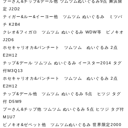
プーさん&チップ&デール他 ツムツムぬいぐるみ9点 舞浜限
定 J2D2
ティガー&ルー&イーヨー他 ツムツム ぬいぐるみ ミツバ
チ K2B4
クレオ&フィガロ ツムツム ぬいぐるみ WDW等 ピノキオ
J2D6
ホセキャリオカ&パンチート ツムツム ぬいぐるみ 2点
E2H12
チップ&デール ツムツム ぬいぐるみ イースター2014 タグ
付M3Q13
ホセキャリオカ&パンチート ツムツム ぬいぐるみ 2点
E2H12
チップ&デール他 ツムツム ぬいぐるみ 5点 ヒツジ タグ
付 D5W9
プーさん&チップ他 ツムツム ぬいぐるみ 5点 ヒツジ タグ付
M1U7
ピノキオ&ゼペット他 ツムツムぬいぐるみ 世界限定2000