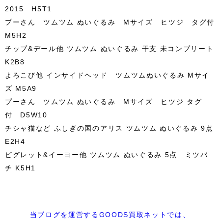
2015 H5T1
プーさん ツムツム ぬいぐるみ Mサイズ ヒツジ タグ付
M5H2
チップ&デール他 ツムツム ぬいぐるみ 干支 未コンプリート
K2B8
よろこび他 インサイドヘッド ツムツムぬいぐるみ Mサイ
ズ M5A9
プーさん ツムツム ぬいぐるみ Mサイズ ヒツジ タグ
付 D5W10
チシャ猫など ふしぎの国のアリス ツムツム ぬいぐるみ 9点
E2H4
ピグレット&イーヨー他 ツムツム ぬいぐるみ 5点 ミツバ
チ K5H1
当ブログを運営するGOODS買取ネットでは、