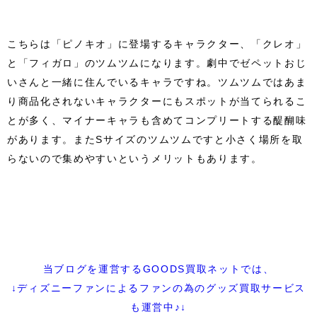
こちらは「ピノキオ」に登場するキャラクター、「クレオ」
と「フィガロ」のツムツムになります。劇中でゼペットおじ
いさんと一緒に住んでいるキャラですね。ツムツムではあま
り商品化されないキャラクターにもスポットが当てられるこ
とが多く、マイナーキャラも含めてコンプリートする醍醐味
があります。またSサイズのツムツムですと小さく場所を取
らないので集めやすいというメリットもあります。
当ブログを運営するGOODS買取ネットでは、
↓ディズニーファンによるファンの為のグッズ買取サービス
も運営中♪↓