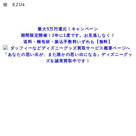
個 E2U4
最大5万円還元！キャンペーン
期間限定開催！3年に1度です。お見逃しなく！
送料・梱包材・振込手数料いずれも【無料】
「あなたの思い出が、また誰かの思い出になる」ディズニーグッ
ズを誠実買取中です！