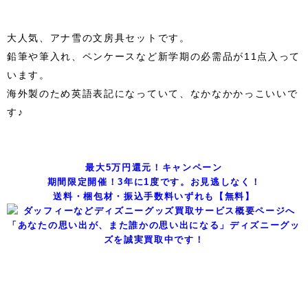
大人気、アナ雪の文房具セットです。
鉛筆や筆入れ、ペンケースなど新学期の必需品が11点入って
います。
海外製のため英語表記になっていて、なかなかかっこいいで
す♪
最大5万円還元！キャンペーン
期間限定開催！3年に1度です。お見逃しなく！
送料・梱包材・振込手数料いずれも【無料】
「あなたの思い出が、また誰かの思い出になる」ディズニーグッ
ズを誠実買取中です！