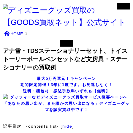
HOME
アナ雪・TDSステーショナリーセット、トイス
トーリーボールペンセットなど文房具・ステー
ショナリーの買取例
最大5万円還元！キャンペーン
期間限定開催！3年に1度です。お見逃しなく！
送料・梱包材・振込手数料いずれも【無料】
「あなたの思い出が、また誰かの思い出になる」ディズニーグッ
ズを誠実買取中です！
記事目次 -contents list-
[
hide
]