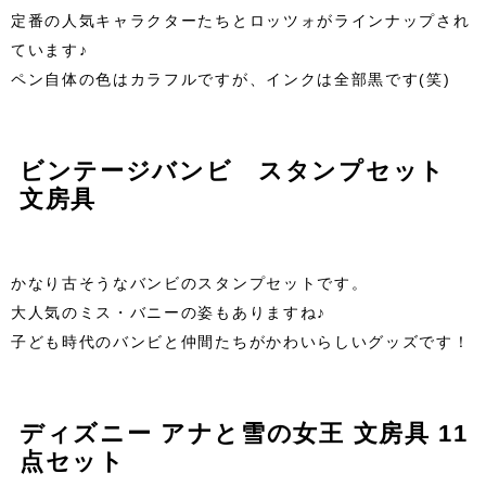
定番の人気キャラクターたちとロッツォがラインナップされ
ています♪
ペン自体の色はカラフルですが、インクは全部黒です(笑)
ビンテージバンビ スタンプセット
文房具
かなり古そうなバンビのスタンプセットです。
大人気のミス・バニーの姿もありますね♪
子ども時代のバンビと仲間たちがかわいらしいグッズです！
ディズニー アナと雪の女王 文房具 11
点セット