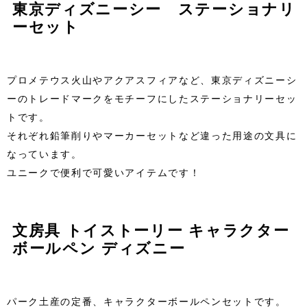
東京ディズニーシー ステーショナリ
ーセット
プロメテウス火山やアクアスフィアなど、東京ディズニーシ
ーのトレードマークをモチーフにしたステーショナリーセッ
トです。
それぞれ鉛筆削りやマーカーセットなど違った用途の文具に
なっています。
ユニークで便利で可愛いアイテムです！
文房具 トイストーリー キャラクター
ボールペン ディズニー
パーク土産の定番、キャラクターボールペンセットです。