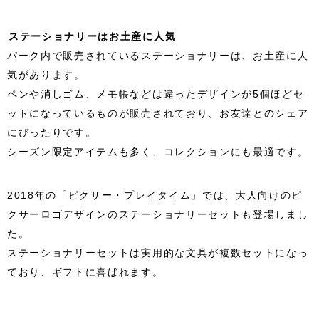
ステーショナリーはお土産に人気
パーク内で販売されているステーショナリーは、お土産に人
気があります。
ペンや消しゴム、メモ帳などは違ったデザインが5個ほどセ
ットになっているものが販売されており、お友達とのシェア
にぴったりです。
シーズン限定アイテムも多く、コレクションにも最適です。
2018年の「ピクサー・プレイタイム」では、大人向けのピ
クサーロゴデザインのステーショナリーセットも登場しまし
た。
ステーショナリーセットは実用的な文具が複数セットになっ
ており、ギフトに喜ばれます。