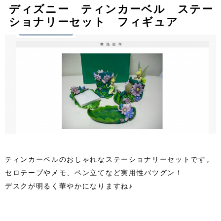
ディズニー ティンカーベル ステー
ショナリーセット フィギュア
ティンカーベルのおしゃれなステーショナリーセットです。
セロテープやメモ、ペン立てなど実用性バツグン！
デスクが明るく華やかになりますね♪