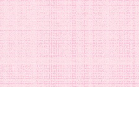
DISNEYグッズの買取ご依頼