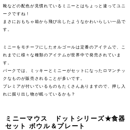
靴などの配色が見慣れているミニーとはちょっと違ってユニ
ークですね！
まさにおもちゃ箱から飛び出したようなかわいらしい一品で
す。
ミニーをモチーフにしたオルゴールは定番のアイテムで、こ
れまでに様々な種類のアイテムが世界中で発売されていま
す。
パークでは、ミッキーとミニーがセットになったロマンチッ
クなものが販売されることが多いです。
プレミアが付いているものもたくさんありますので、押し入
れに掘り出し物が眠っているかも？
ミニーマウス ドットシリーズ★食器
セット ボウル＆プレート