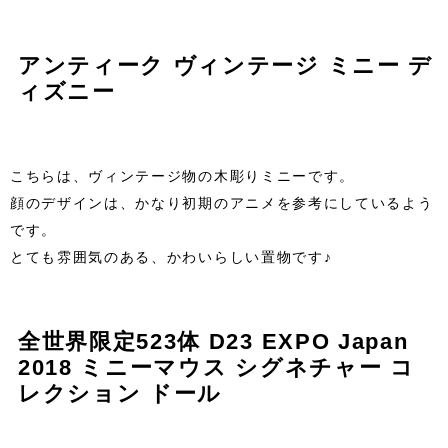
アンティーク ヴィンテージ ミニー デ
ィズニー
こちらは、ヴィンテージ物の木彫りミニーです。
顔のデザインは、かなり初期のアニメを参考にしているよう
です。
とても雰囲気のある、かわいらしい置物です♪
全世界限定523体 D23 EXPO Japan
2018 ミニーマウス シグネチャー コ
レクション ドール