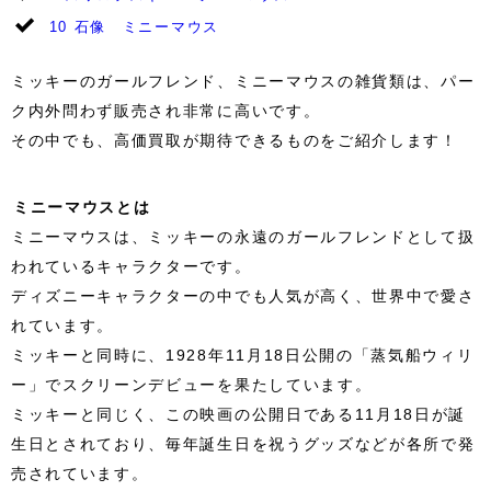
10
石像 ミニーマウス
ミッキーのガールフレンド、ミニーマウスの雑貨類は、パー
ク内外問わず販売され非常に高いです。
その中でも、高価買取が期待できるものをご紹介します！
ミニーマウスとは
ミニーマウスは、ミッキーの永遠のガールフレンドとして扱
われているキャラクターです。
ディズニーキャラクターの中でも人気が高く、世界中で愛さ
れています。
ミッキーと同時に、1928年11月18日公開の「蒸気船ウィリ
ー」でスクリーンデビューを果たしています。
ミッキーと同じく、この映画の公開日である11月18日が誕
生日とされており、毎年誕生日を祝うグッズなどが各所で発
売されています。