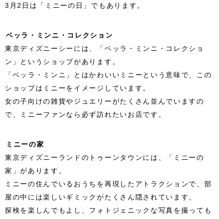
3月2日は「ミニーの日」でもあります。
ベッラ・ミンニ・コレクション
東京ディズニーシーには、「ベッラ・ミンニ・コレクショ
ン」というショップがあります。
「ベッラ・ミンニ」とはかわいいミニーという意味で、この
ショップはミニーをイメージしています。
女の子向けの雑貨やジュエリーがたくさん並んでいますの
で、ミニーファンなら必ず訪れたいお店です。
ミニーの家
東京ディズニーランドのトゥーンタウンには、「ミニーの
家」があります。
ミニーの住んでいるおうちを再現したアトラクションで、部
屋の中には楽しいギミックがたくさん隠されています。
探検を楽しんでもよし、フォトジェニックな写真を撮っても