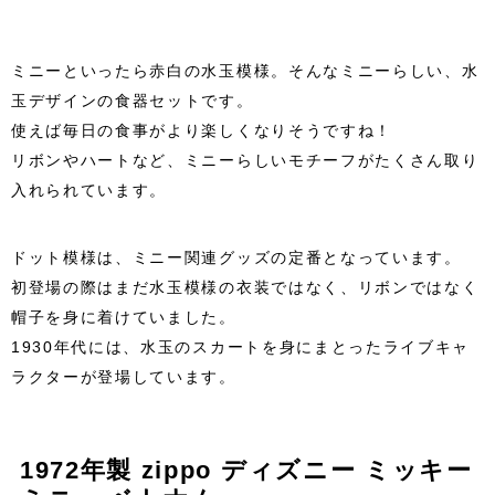
ミニーといったら赤白の水玉模様。そんなミニーらしい、水
玉デザインの食器セットです。
使えば毎日の食事がより楽しくなりそうですね！
リボンやハートなど、ミニーらしいモチーフがたくさん取り
入れられています。
ドット模様は、ミニー関連グッズの定番となっています。
初登場の際はまだ水玉模様の衣装ではなく、リボンではなく
帽子を身に着けていました。
1930年代には、水玉のスカートを身にまとったライブキャ
ラクターが登場しています。
1972年製 zippo ディズニー ミッキー