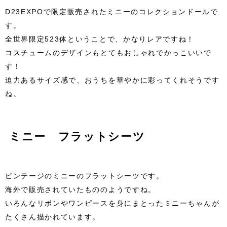
D23EXPOで限定販売されたミニーのコレクションドールで
す。
全世界限定523体ということで、かなりレアですね！
コスチュームのデザインもとてもおしゃれでかっこいいで
す！
迫力あるサイズ感で、おうちを華やかに彩ってくれそうです
ね。
ミニー フラットシーツ
ビンテージのミニーのフラットシーツです。
海外で販売されていたもののようですね。
いろんなリボンやワンピースを身にまとったミニーちゃんが
たくさん描かれています。