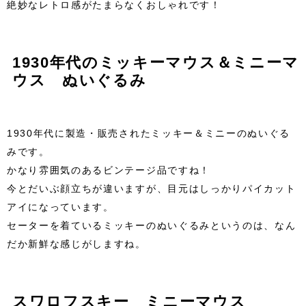
絶妙なレトロ感がたまらなくおしゃれです！
1930年代のミッキーマウス＆ミニーマ
ウス ぬいぐるみ
1930年代に製造・販売されたミッキー＆ミニーのぬいぐる
みです。
かなり雰囲気のあるビンテージ品ですね！
今とだいぶ顔立ちが違いますが、目元はしっかりパイカット
アイになっています。
セーターを着ているミッキーのぬいぐるみというのは、なん
だか新鮮な感じがしますね。
スワロフスキー ミニーマウス