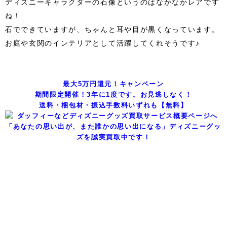
ディズニーキャラクターの石像というのはなかなかレアです
ね！
石でできていますが、ちゃんと耳や目が黒くなっています。
お庭や玄関のインテリアとして活躍してくれそうです♪
最大5万円還元！キャンペーン
期間限定開催！3年に1度です。お見逃しなく！
送料・梱包材・振込手数料いずれも【無料】
「あなたの思い出が、また誰かの思い出になる」ディズニーグッ
ズを誠実買取中です！