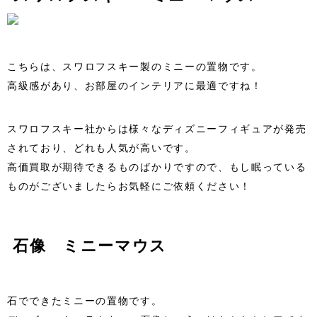
こちらは、スワロフスキー製のミニーの置物です。
高級感があり、お部屋のインテリアに最適ですね！
スワロフスキー社からは様々なディズニーフィギュアが発売
されており、どれも人気が高いです。
高価買取が期待できるものばかりですので、もし眠っている
ものがございましたらお気軽にご依頼ください！
石像 ミニーマウス
石でできたミニーの置物です。