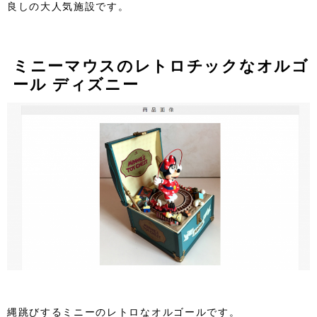
良しの大人気施設です。
ミニーマウスのレトロチックなオルゴ
ール ディズニー
縄跳びするミニーのレトロなオルゴールです。