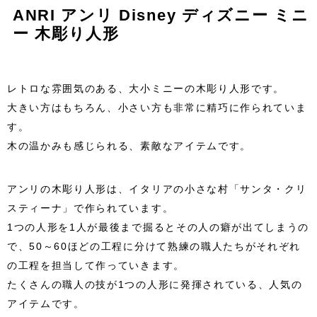
ANRI アンリ Disney ディズニー ミニ
ー 木彫り人形
レトロな雰囲気のある、大小ミニーの木彫り人形です。
大きい方はもちろん、小さい方も非常に精巧に作られていま
す。
木の温かみも感じられる、素敵なアイテムです。
アンリの木彫り人形は、イタリアの小さな村「サンタ・クリ
スティーナ」で作られています。
1つの人形を1人が最後まで掘るとその人の癖が出てしまうの
で、50～60ほどの工程に分けて熟練の職人たちがそれぞれ
の工程を担当して作っていきます。
たくさんの職人の技が1つの人形に発揮されている、人気の
アイテムです。