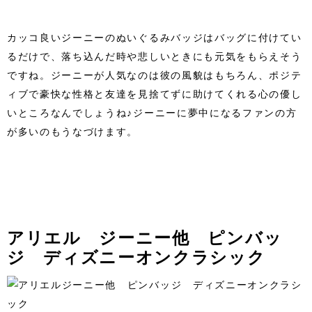
カッコ良いジーニーのぬいぐるみバッジはバッグに付けてい
るだけで、落ち込んだ時や悲しいときにも元気をもらえそう
ですね。ジーニーが人気なのは彼の風貌はもちろん、ポジテ
ィブで豪快な性格と友達を見捨てずに助けてくれる心の優し
いところなんでしょうね♪ジーニーに夢中になるファンの方
が多いのもうなづけます。
アリエル ジーニー他 ピンバッ
ジ ディズニーオンクラシック