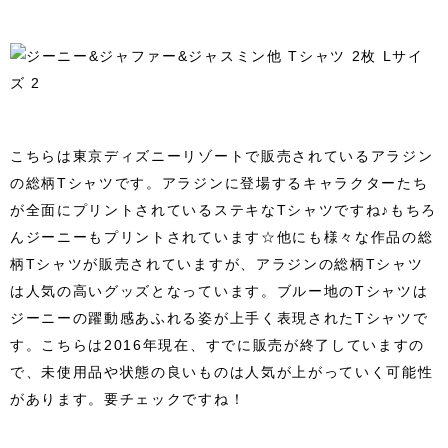
こちらは東京ディズニーリゾートで販売されているアラジン
の総柄Tシャツです。アラジンに登場するキャラクターたち
が全面にプリントされているステキなTシャツですね♪もちろ
んジーニーもプリントされています☆他にも様々な作品の総
柄Tシャツが販売されていますが、アラジンの総柄Tシャツ
は人気の高いグッズとなっています。ブルー地のTシャツは
ジーニーの躍動感あふれる姿が上手く表現されたTシャツで
す。こちらは2016年現在、すでに販売が終了していますの
で、未使用品や状態の良いものは人気が上がっていく可能性
があります。要チェックですね！