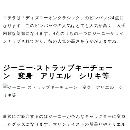
コチラは「ディズニーオンクラシック」のピンバッジ4点に
なります。このピンバッジの人気はとても人気が高く、入手
困難な部類になります。4点のうちの一つにジーニーがライ
ンナップされており、彼の人気の高さをうかがえますね。
ジーニー-ストラップキーチェー
ン 変身 アリエル シリキ等
最後にご紹介するのはジーニーが色んなキャラクターに変身
したグッズになります。マリンテイストの船乗りやアリエル