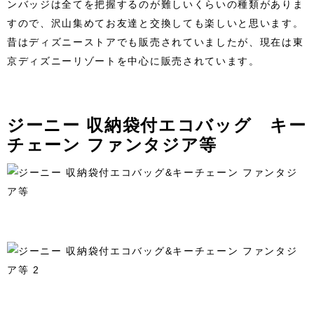
ンバッジは全てを把握するのが難しいくらいの種類がありま
すので、沢山集めてお友達と交換しても楽しいと思います。
昔はディズニーストアでも販売されていましたが、現在は東
京ディズニーリゾートを中心に販売されています。
ジーニー 収納袋付エコバッグ キー
チェーン ファンタジア等