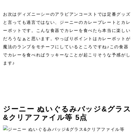
お次はディズニーシーのアラビアンコーストでは定番グッズ
と言っても過言ではない、ジーニーのカレープレートとカレ
ーポットです。こんな食器でカレーを食べたら本当に楽しい
だろうなぁと思います。やっぱりポイントはカレーポットが
魔法のランプをモチーフにしているところですね♪この食器
でカレーを食べればラッキーなことが起こりそうな予感がし
ます♪
ジーニー ぬいぐるみバッジ&グラス
&クリアファイル等 5点