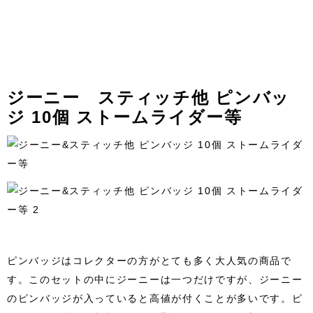
ジーニー スティッチ他 ピンバッ
ジ 10個 ストームライダー等
ピンバッジはコレクターの方がとても多く大人気の商品で
す。このセットの中にジーニーは一つだけですが、ジーニー
のピンバッジが入っていると高値が付くことが多いです。ピ