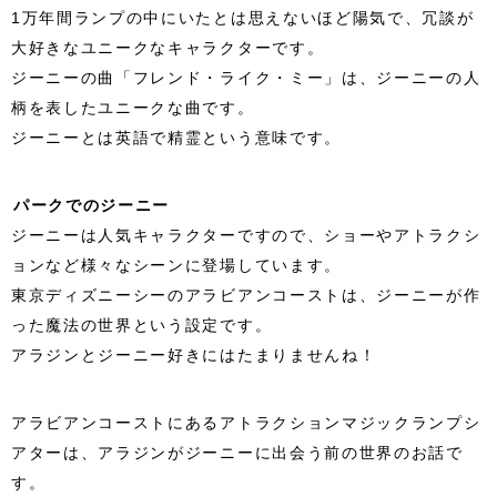
1万年間ランプの中にいたとは思えないほど陽気で、冗談が
大好きなユニークなキャラクターです。
ジーニーの曲「フレンド・ライク・ミー」は、ジーニーの人
柄を表したユニークな曲です。
ジーニーとは英語で精霊という意味です。
パークでのジーニー
ジーニーは人気キャラクターですので、ショーやアトラクシ
ョンなど様々なシーンに登場しています。
東京ディズニーシーのアラビアンコーストは、ジーニーが作
った魔法の世界という設定です。
アラジンとジーニー好きにはたまりませんね！
アラビアンコーストにあるアトラクションマジックランプシ
アターは、アラジンがジーニーに出会う前の世界のお話で
す。