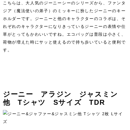
こちらは、大人気のジーニーシーのシリーズから、ファンタ
ジア（魔法使いの弟子）のミッキーに扮したジーニーのキー
ホルダーです。ジーニーと他のキャラクターのコラボは、そ
れぞれのキャラクターになりきっているジーニーの表情や仕
草がとってもかわいいですね。エコバッグは普段は小さく、
荷物が増えた時にサッと使えるので持ち歩いていると便利で
す。
ジーニー アラジン ジャスミン
他 Tシャツ Sサイズ TDR