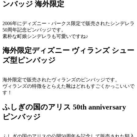
ンバッジ 海外限定
2006年にディズニー・パークス限定で販売されたシンデレラ
50周年記念ピンバッジです。
素朴な町娘シンデレラも可愛いですね♪
海外限定ディズニー ヴィランズ シュー
ズ型ピンバッジ
海外限定で販売されたヴィランズのピンバッジです。
ヴィランズの特徴をとらえた靴はどれもすごくかっこいいで
す！
ふしぎの国のアリス 50th anniversary
ピンバッジ
ふしぎの国のアリスの公開50周年を記念して販売された額入