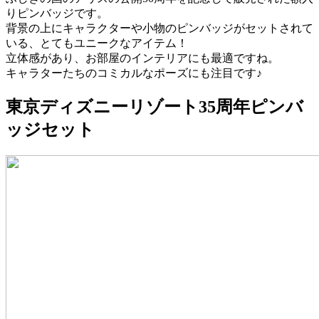
りピンバッジです。
背景の上にキャラクターや小物のピンバッジがセットされて
いる、とてもユニークなアイテム！
立体感があり、お部屋のインテリアにも最適ですね。
キャラターたちのコミカルなポーズにも注目です♪
東京ディズニーリゾート35周年ピンバ
ッジセット