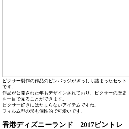
ピクサー製作の作品のピンバッジがぎっしり詰まったセット
です。
作品が公開された年もデザインされており、ピクサーの歴史
を一目で見ることができます。
ピクサー好きにはたまらないアイテムですね。
フィルム型の形も個性的で可愛いです。
香港ディズニーランド 2017ピントレ