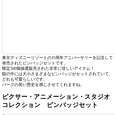
東京ディズニーリゾートの35周年アニバーサリーを記念して
発売されたピンバッジセットです。
限定500個抽選販売された非常に珍しいアイテム！
額の中には大小さまざまなピンバッジがセットされていて、
どれも可愛らしいです。
パークの長い歴史を感じさせてくれますね。
ピクサー・アニメーション・スタジオ
コレクション ピンバッジセット