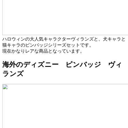
ハロウィンの大人気キャラクターヴィランズと、犬キャラと
猫キャラのピンバッジシリーズセットです。
現在かなりレアな商品となっています。
海外のディズニー ピンバッジ ヴィ
ランズ