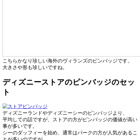
こちらかなり珍しい海外のヴィランズのピンバッジです。
大きさや形も珍しいですね。
ディズニーストアのピンバッジのセッ
ト
ディズニーランドやディズニーシーのピンバッジより、
平均しての話ですが、ストアの方がピンバッジの価値が高い
事が多いです。
シーのダッフィーを始め、通常はパークの方が人気があるこ
とが多いのですが、