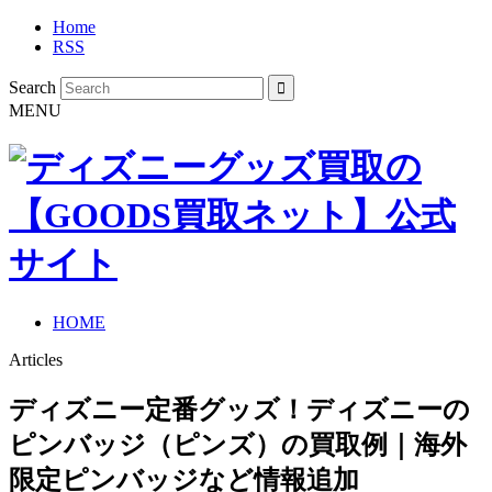
Home
RSS
Search
MENU
HOME
Articles
ディズニー定番グッズ！ディズニーの
ピンバッジ（ピンズ）の買取例｜海外
限定ピンバッジなど情報追加