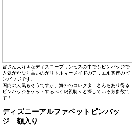
皆さん大好きなディズニープリンセスの中でもピンバッジで
人気がかなり高いのがリトルマーメイドのアリエル関連のピ
ンバッジです。
国内の人気もそうですが、海外のコレクターさんもあり得る
ピンバッジをゲットするべく虎視眈々と探している方多数で
す！
ディズニーアルファベットピンバッ
ジ 額入り