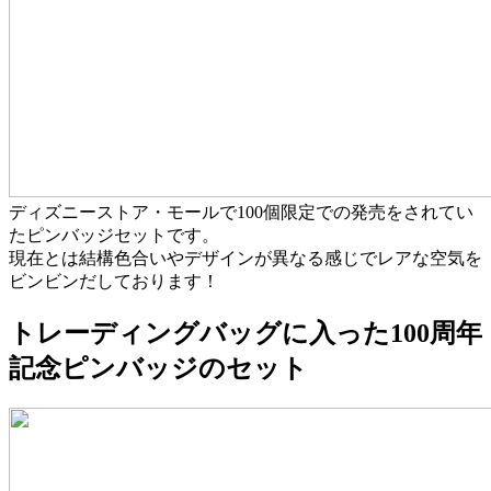
ディズニーストア・モールで100個限定での発売をされてい
たピンバッジセットです。
現在とは結構色合いやデザインが異なる感じでレアな空気を
ビンビンだしております！
トレーディングバッグに入った100周年
記念ピンバッジのセット