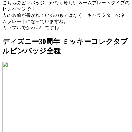
こちらのピンバッジ、かなり珍しいネームプレートタイプの
ピンバッジです。
人の名前が書かれているのもではなく、キャラクターのネー
ムプレートになっていますね。
カラフルでかわいいですね。
ディズニー30周年 ミッキーコレクタブ
ルピンバッジ全種