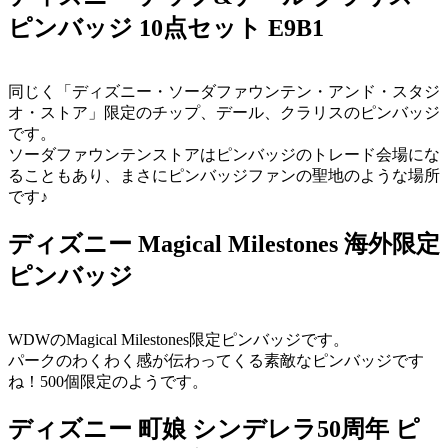
ピンバッジ 10点セット E9B1
同じく「ディズニー・ソーダファウンテン・アンド・スタジ
オ・ストア」限定のチップ、デール、クラリスのピンバッジ
です。
ソーダファウンテンストアはピンバッジのトレード会場にな
ることもあり、まさにピンバッジファンの聖地のような場所
です♪
ディズニー Magical Milestones 海外限定
ピンバッジ
WDWのMagical Milestones限定ピンバッジです。
パークのわくわく感が伝わってくる素敵なピンバッジです
ね！500個限定のようです。
ディズニー 町娘 シンデレラ50周年 ピ