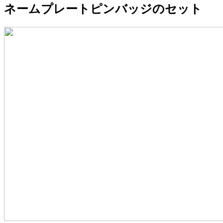
ネームプレートピンバッジのセット