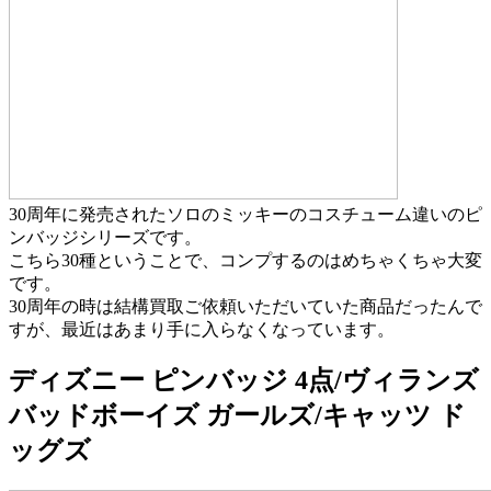
30周年に発売されたソロのミッキーのコスチューム違いのピ
ンバッジシリーズです。
こちら30種ということで、コンプするのはめちゃくちゃ大変
です。
30周年の時は結構買取ご依頼いただいていた商品だったんで
すが、最近はあまり手に入らなくなっています。
ディズニー ピンバッジ 4点/ヴィランズ
バッドボーイズ ガールズ/キャッツ ド
ッグズ