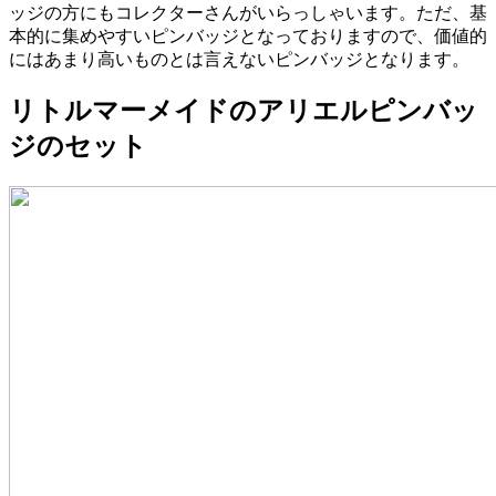
ッジの方にもコレクターさんがいらっしゃいます。ただ、基
本的に集めやすいピンバッジとなっておりますので、価値的
にはあまり高いものとは言えないピンバッジとなります。
リトルマーメイドのアリエルピンバッ
ジのセット