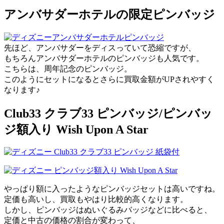
アンバサダーホテルの限定ピンバッジ
先ほど、アンバサダーをディスっていて恐縮ですが、
もちろんアンバサダーホテルのピンバッジも人気です。
こちらは、周年記念のピンバッジ。
このようにセットになるとさらに買取金額がUPされやすく
なります♪
Club33 クラブ33 ピンバッジ/ピンバッ
ジ額入り Wish Upon A Star
やっぱり額に入ったようなピンバッジセットは高いですね。
定価も高いし、買取もやはり比較的高くなります。
しかし、ピンバッジはぬいぐるみバッジなどに比べると、
定価と中古の価格の割合が変わって、