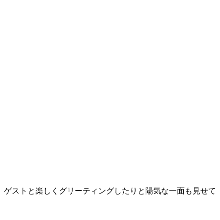
、ゲストと楽しくグリーティングしたりと陽気な一面も見せて