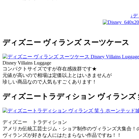
↓
ディズニー ヴィランズ スーツケース
Disney Villains Luggage
コンパクトサイズですが存在感抜群です★
元値が高いので相場は定価以上とはいきませんが
珍しい商品なので人気もすごくあります！
ディズニートラディション ヴィランズ 
ディズニー トラディション
アメリカ伝統工芸士ジム・ショア制作のヴィランズ大集合！
ヴィランズが好きな人にはたまらない作品ですね！！