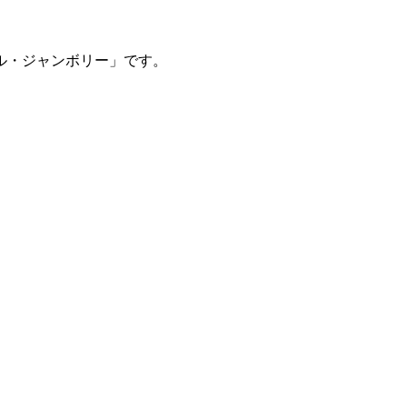
ル・ジャンボリー」です。