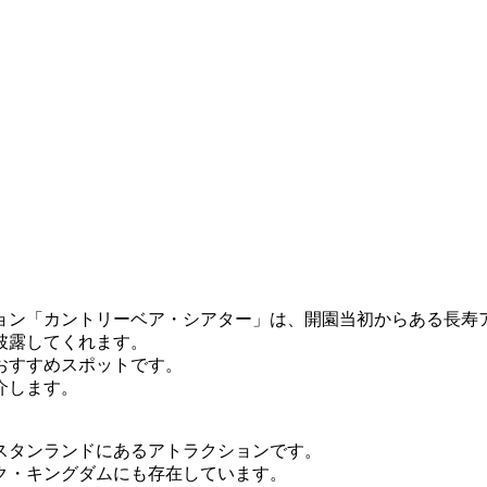
ョン「カントリーベア・シアター」は、開園当初からある長寿
披露してくれます。
おすすめスポットです。
介します。
スタンランドにあるアトラクションです。
ク・キングダムにも存在しています。