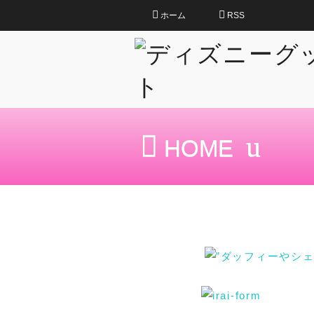
ホーム
RSS
HOME