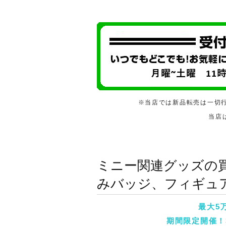
※当店では新品転売は一切
当店
ミニー関連グッズの
みバッジ、フィギュ
最大5
期間限定開催！