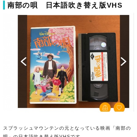
南部の唄 日本語吹き替え版VHS
スプラッシュマウンテンの元となっている映画「南部の
唄」の日本語吹き替え版VHSです。