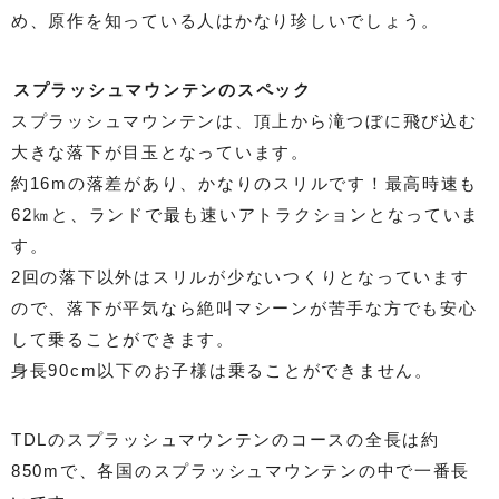
め、原作を知っている人はかなり珍しいでしょう。
スプラッシュマウンテンのスペック
スプラッシュマウンテンは、頂上から滝つぼに飛び込む
大きな落下が目玉となっています。
約16mの落差があり、かなりのスリルです！最高時速も
62㎞と、ランドで最も速いアトラクションとなっていま
す。
2回の落下以外はスリルが少ないつくりとなっています
ので、落下が平気なら絶叫マシーンが苦手な方でも安心
して乗ることができます。
身長90cm以下のお子様は乗ることができません。
TDLのスプラッシュマウンテンのコースの全長は約
850mで、各国のスプラッシュマウンテンの中で一番長