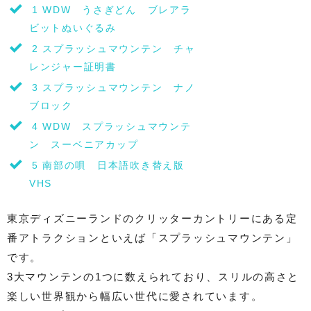
1
WDW うさぎどん ブレアラ
ビットぬいぐるみ
2
スプラッシュマウンテン チャ
レンジャー証明書
3
スプラッシュマウンテン ナノ
ブロック
4
WDW スプラッシュマウンテ
ン スーベニアカップ
5
南部の唄 日本語吹き替え版
VHS
東京ディズニーランドのクリッターカントリーにある定
番アトラクションといえば「スプラッシュマウンテン」
です。
3大マウンテンの1つに数えられており、スリルの高さと
楽しい世界観から幅広い世代に愛されています。