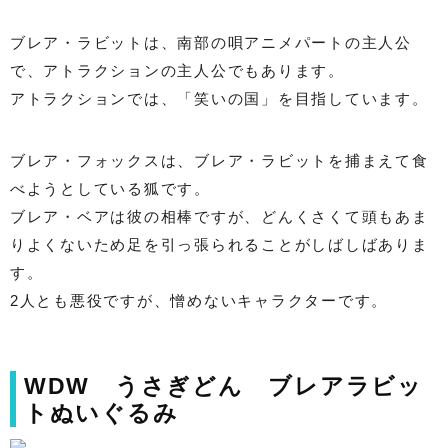
ブレア・ラビットは、南部の唄アニメパートの主人公
で、アトラクションの主人公でもあります。
アトラクションでは、「笑いの国」を目指しています。
ブレア・フォックスは、ブレア・ラビットを捕まえて食
べようとしている狐です。
ブレア・ベアは彼の相棒ですが、どんくさくて頭もあま
りよくないため足を引っ張られることがしばしばありま
す。
2人とも悪役ですが、憎めないキャラクターです。
WDW うさぎどん ブレアラビッ
トぬいぐるみ