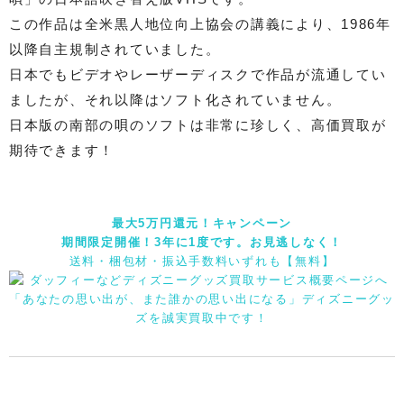
この作品は全米黒人地位向上協会の講義により、1986年
以降自主規制されていました。
日本でもビデオやレーザーディスクで作品が流通してい
ましたが、それ以降はソフト化されていません。
日本版の南部の唄のソフトは非常に珍しく、高価買取が
期待できます！
最大5万円還元！キャンペーン
期間限定開催！3年に1度です。お見逃しなく！
送料・梱包材・振込手数料いずれも【無料】
「あなたの思い出が、また誰かの思い出になる」ディズニーグッ
ズを誠実買取中です！