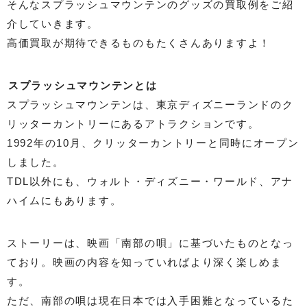
そんなスプラッシュマウンテンのグッズの買取例をご紹
介していきます。
高価買取が期待できるものもたくさんありますよ！
スプラッシュマウンテンとは
スプラッシュマウンテンは、東京ディズニーランドのク
リッターカントリーにあるアトラクションです。
1992年の10月、クリッターカントリーと同時にオープン
しました。
TDL以外にも、ウォルト・ディズニー・ワールド、アナ
ハイムにもあります。
ストーリーは、映画「南部の唄」に基づいたものとなっ
ており。映画の内容を知っていればより深く楽しめま
す。
ただ、南部の唄は現在日本では入手困難となっているた