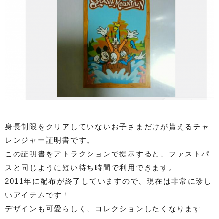
身長制限をクリアしていないお子さまだけが貰えるチャ
レンジャー証明書です。
この証明書をアトラクションで提示すると、ファストパ
スと同じように短い待ち時間で利用できます。
2011年に配布が終了していますので、現在は非常に珍し
いアイテムです！
デザインも可愛らしく、コレクションしたくなります