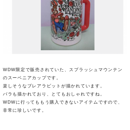
WDW限定で販売されていた、スプラッシュマウンテン
のスーベニアカップです。
楽しそうなブレアラビットが描かれています。
バラも描かれており、とてもおしゃれですね。
WDWに行ってももう購入できないアイテムですので、
非常に珍しいです。