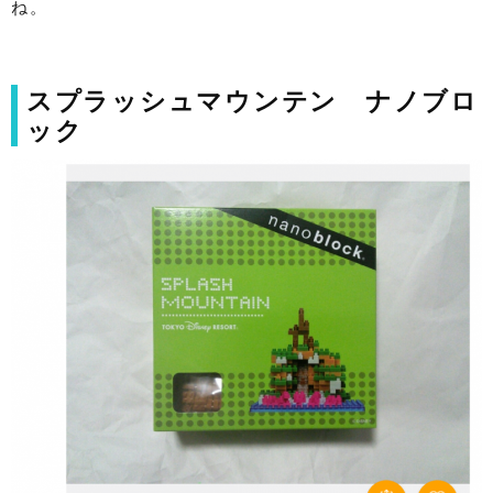
ね。
スプラッシュマウンテン ナノブロ
ック