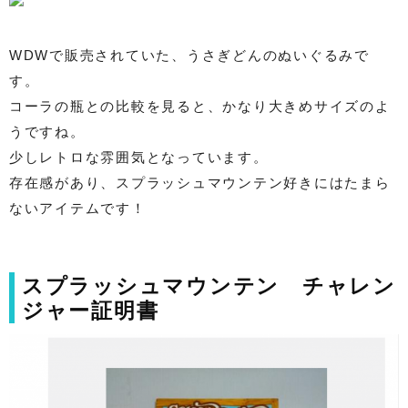
WDWで販売されていた、うさぎどんのぬいぐるみで
す。
コーラの瓶との比較を見ると、かなり大きめサイズのよ
うですね。
少しレトロな雰囲気となっています。
存在感があり、スプラッシュマウンテン好きにはたまら
ないアイテムです！
スプラッシュマウンテン チャレン
ジャー証明書