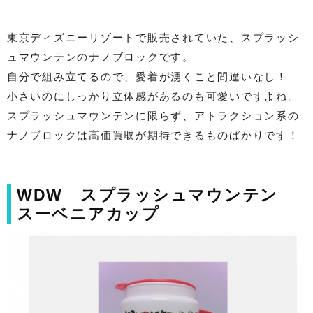
東京ディズニーリゾートで販売されていた、スプラッシ
ュマウンテンのナノブロックです。
自分で組み立てるので、愛着が湧くこと間違いなし！
小さいのにしっかり立体感があるのも可愛いですよね。
スプラッシュマウンテンに限らず、アトラクション系の
ナノブロックは高価買取が期待できるものばかりです！
WDW スプラッシュマウンテン
スーベニアカップ