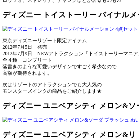
ロッツォ、ストレッチ、チャンクなどが居るものも♪♪
ディズニー トイストーリー バイナルメ
東京ディズニーリゾート限定アイテム
2012年7月5日 発売
2012年7月9日 NEWアトラクション「トイストーリーマ
全４種 コンプリート
落書きのような可愛いデザインですごく希少なので
高額が期待されます。
次はリゾートのアトラクションでも大人気の
モンスターズインクの商品をご紹介します★
ディズニー ユニベアシティ メロン&ソー
ディズニー ユニベアシティ メロン&リト