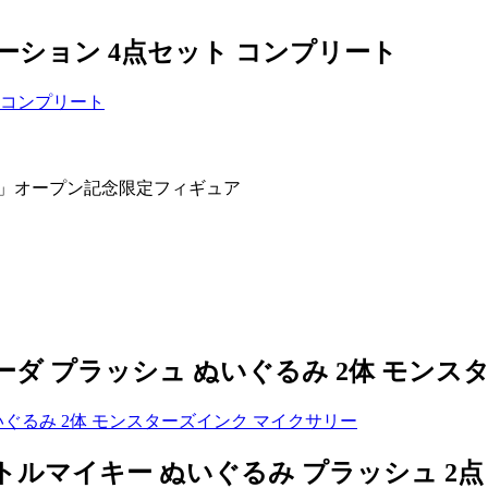
ーション 4点セット コンプリート
ニア」オープン記念限定フィギュア
ダ プラッシュ ぬいぐるみ 2体 モンス
ルマイキー ぬいぐるみ プラッシュ 2点