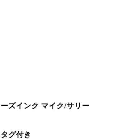
ターズインク マイク/サリー
 タグ付き