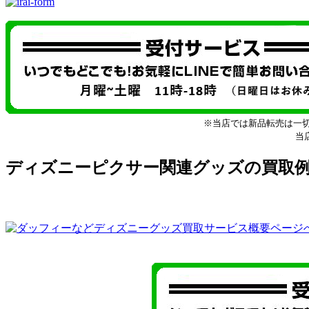
※当店では新品転売は一
当
ディズニーピクサー関連グッズの買取例