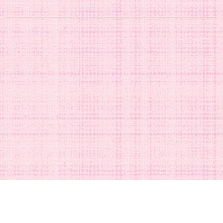
DISNEYグッズの買取ご依頼