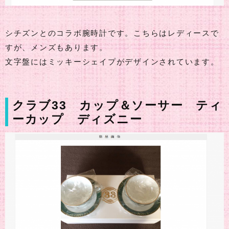
シチズンとのコラボ腕時計です。こちらはレディースで
すが、メンズもあります。
文字盤にはミッキーシェイプがデザインされています。
クラブ33 カップ＆ソーサー ティ
ーカップ ディズニー