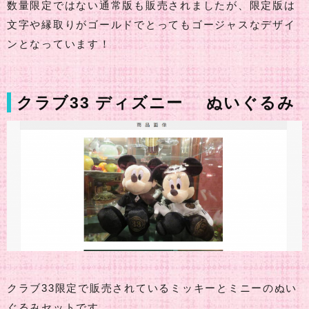
数量限定ではない通常版も販売されましたが、限定版は
文字や縁取りがゴールドでとってもゴージャスなデザイ
ンとなっています！
クラブ33 ディズニー ぬいぐるみ
クラブ33限定で販売されているミッキーとミニーのぬい
ぐるみセットです。