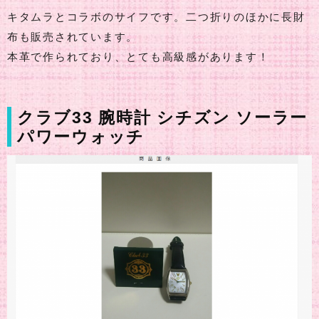
キタムラとコラボのサイフです。二つ折りのほかに長財
布も販売されています。
本革で作られており、とても高級感があります！
クラブ33 腕時計 シチズン ソーラー
パワーウォッチ