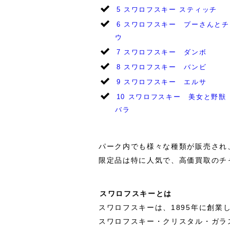
5
スワロフスキー スティッチ
6
スワロフスキー プーさんとチ
ウ
7
スワロフスキー ダンボ
8
スワロフスキー バンビ
9
スワロフスキー エルサ
10
スワロフスキー 美女と野
バラ
パーク内でも様々な種類が販売され
限定品は特に人気で、高価買取のチ
スワロフスキーとは
スワロフスキーは、1895年に創
スワロフスキー・クリスタル・ガラ