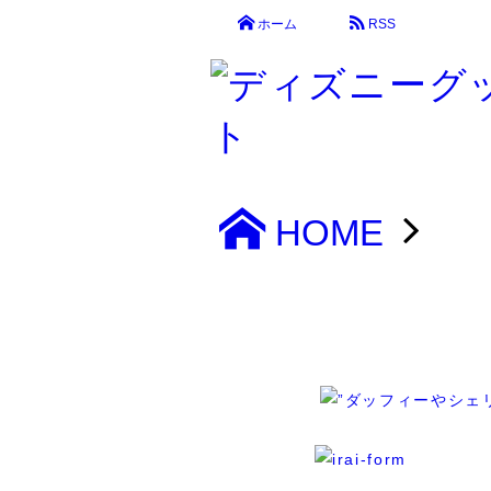
ホーム
RSS
HOME