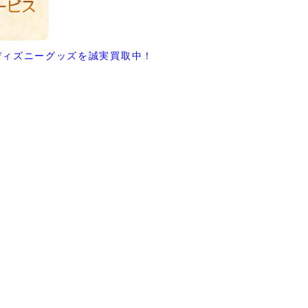
ディズニーグッズを誠実買取中！