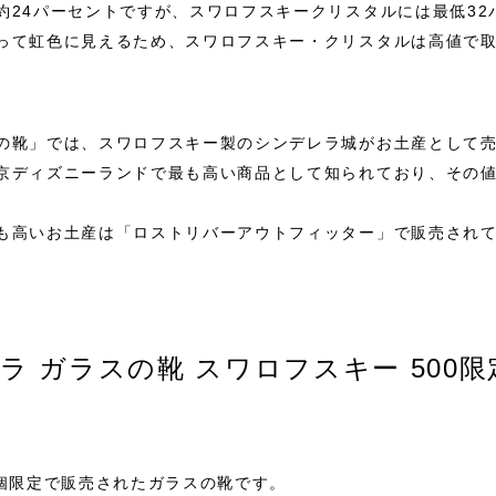
約24パーセントですが、スワロフスキークリスタルには最低32
って虹色に見えるため、スワロフスキー・クリスタルは高値で
の靴」では、スワロフスキー製のシンデレラ城がお土産として
京ディズニーランドで最も高い商品として知られており、その値
も高いお土産は「ロストリバーアウトフィッター」で販売されて
ラ ガラスの靴 スワロフスキー 500限
0個限定で販売されたガラスの靴です。