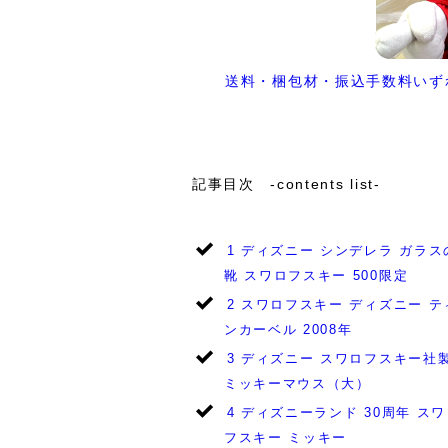
送料・梱包材・振込手数料いず
記事目次 -contents list-
1
ディズニー シンデレラ ガラス
靴 スワロフスキー 500限定
2
スワロフスキー ディズニー テ
ンカーベル 2008年
3
ディズニー スワロフスキー
ミッキーマウス（大）
4
ディズニーランド 30周年 スワ
フスキー ミッキー