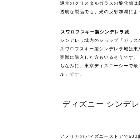
通常のクリスタルガラスの酸化鉛は
透明な製品でも、光の反射加減によ
スワロフスキー製シンデレラ城
シンデレラ城内のショップ「ガラス
スワロフスキー製シンデレラ城は東
実際に購入した方もいるそうです。
ちなみに、東京ディズニーシーで最
ル」です。
ディズニー シンデレ
アメリカのディズニーストアで50