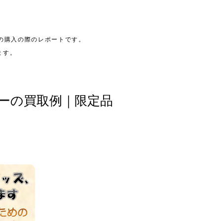
の購入の際のレポートです。
ます。
ーの買取例｜限定品