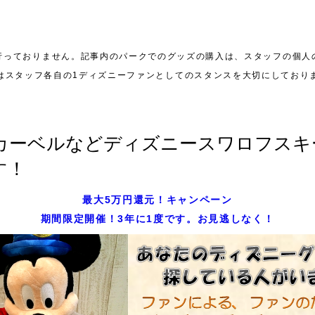
行っておりません。記事内のパークでのグッズの購入は、スタッフの個人
はスタッフ各自の1ディズニーファンとしてのスタンスを大切にしており
カーベルなどディズニースワロフスキ
す！
最大5万円還元！キャンペーン
期間限定開催！3年に1度です。お見逃しなく！