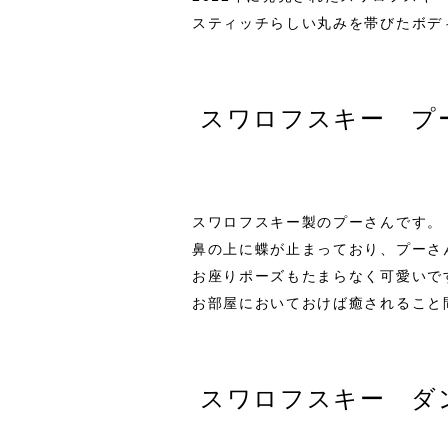
スティッチらしい丸みを帯びたボデ
スワロフスキー プ
スワロフスキー製のプーさんです。
鼻の上に蝶が止まっており、プーさ
お座りポーズもたまらなく可愛いで
お部屋においておけば癒されること
スワロフスキー ダ