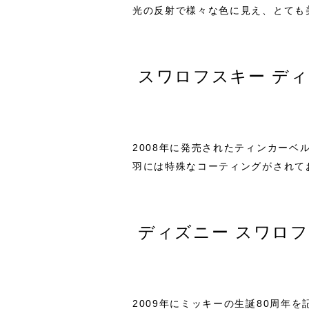
光の反射で様々な色に見え、とても
スワロフスキー ディ
2008年に発売されたティンカーベ
羽には特殊なコーティングがされて
ディズニー スワロ
2009年にミッキーの生誕80周年