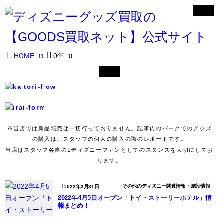
HOME
0年
※当店では新品転売は一切行っておりません。記事内のパークでのグッズ
の購入は、スタッフの個人の購入の際のレポートです。
当店はスタッフ各自の1ディズニーファンとしてのスタンスを大切にしてお
ります。
その他のディズニー関連情報・施設情報
2022年3月31日
2022年4月5日オープン「トイ・ストーリーホテル」情
報まとめ！