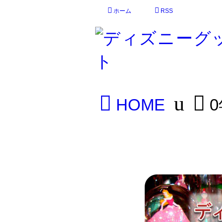
ホーム
RSS
HOME