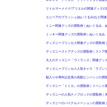
リトルマーメイド/アリエルの関連グッズの買
ユニベアのプラッシュ(ぬいぐるみ)など関
ミニー関連グッズの買取例｜ぬいぐるみ、
ミッキー関連グッズの買取例｜ぬいぐるみ
ディズニープリンセス関連グッズの買取例
ディズニーストアグッズの買取例｜ストア
大人のディズニー「ヴィランズ」関連グッ
ディズニープリンセス人気キャラ「ラプン
額入りや周年記念系の高額ピンバッジの買
ディズニー「トミカ」の買取例｜イベント
ディズニーの人気ナノブロックの買取例｜3
ディズニーのバイナルメーションの買取例