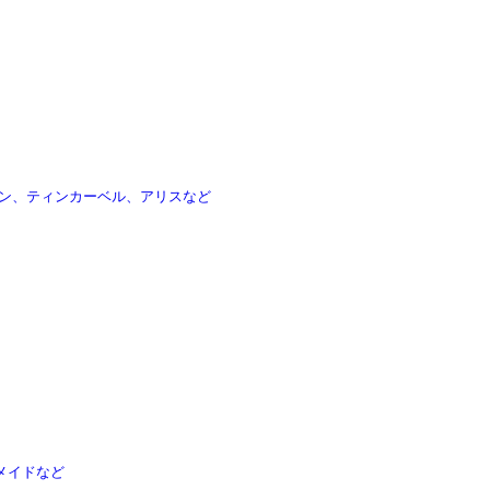
ン、ティンカーベル、アリスなど
メイドなど